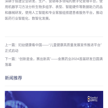
深耕于搭建企业研发、生产、营销等多领域的数字化管理平台，使
用机器学习方法分析生物多组学、表型、智能硬件等数据助力药品
和器械研发，使用人工智能和专业客服组搭建患者服务平台，推动
医药行业智能化、数智化发展。
上一篇：妇幼健康看中国——“儿童健康高质量发展宣传推进平台”
正式启动
下一篇：“创新是金，赛出新高”——金赛药业2024首届研发日圆满
落幕
新闻推荐