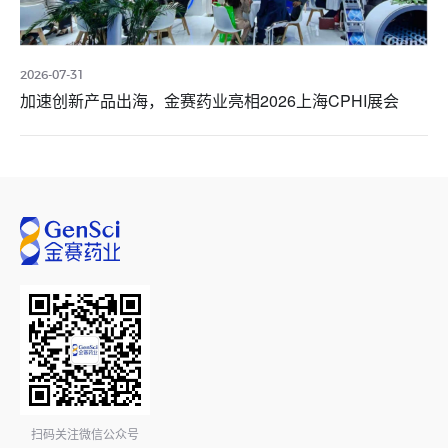
2026-07-31
加速创新产品出海，金赛药业亮相2026上海CPHI展会
扫码关注微信公众号