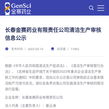
长春金赛药业有限责任公司清洁生产审核
信息公示
发布时间
阅读量
2023-03-14
11954
根据《中华人民共和国清洁生产促进法》、《清洁生产审核暂行办
法》、《吉林省生态环境厅关于做好2023年重点企业清洁生产审
核工作的通知》中的要求，现向公众公示我公司审核前企业基本情
况和产污排污状况，请社会各界对我公司实施清洁生产审核的情况
进行监督。
企业名称：长春金赛药业有限责任公司
法人代表（主要负责人）：姜云涛