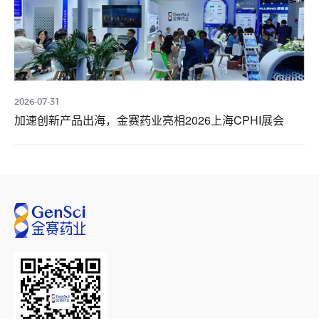
2026-07-31
加速创新产品出海，金赛药业亮相2026上海CPHI展会