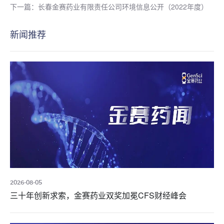
下一篇：长春金赛药业有限责任公司环境信息公开（2022年度）
新闻推荐
2026-08-05
三十年创新求索，金赛药业双奖加冕CFS财经峰会