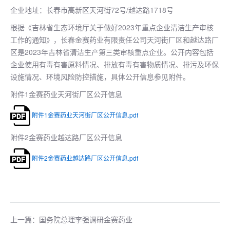
企业地址：长春市高新区天河街72号/越达路1718号
根据《吉林省生态环境厅关于做好2023年重点企业清洁生产审核
工作的通知》，长春金赛药业有限责任公司天河街厂区和越达路厂
区是2023年吉林省清洁生产第三类审核重点企业。公开内容包括
企业使用有毒有害原料情况、排放有毒有害物质情况、排污及环保
设施情况、环境风险防控措施，具体公开信息参见附件。
附件1金赛药业天河街厂区公开信息
附件1金赛药业天河街厂区公开信息.pdf
附件2金赛药业越达路厂区公开信息
附件2金赛药业越达路厂区公开信息.pdf
上一篇：国务院总理李强调研金赛药业