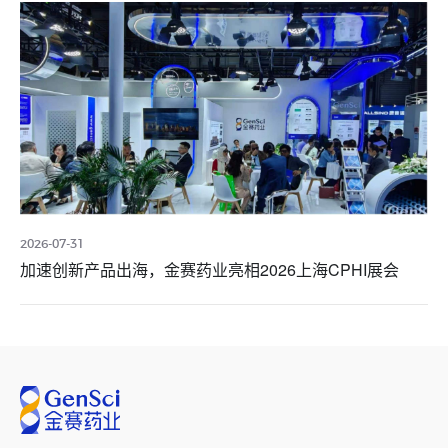
2026-07-31
加速创新产品出海，金赛药业亮相2026上海CPHI展会