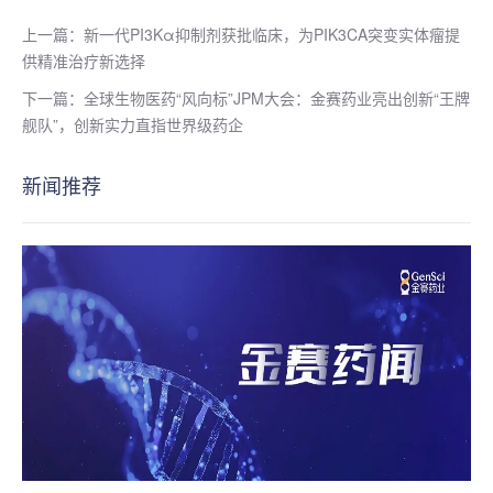
上一篇：新一代PI3Kα抑制剂获批临床，为PIK3CA突变实体瘤提
供精准治疗新选择
下一篇：全球生物医药“风向标”JPM大会：金赛药业亮出创新“王牌
舰队”，创新实力直指世界级药企
新闻推荐