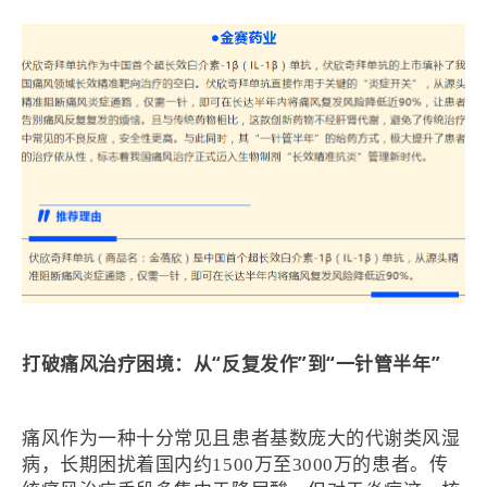
打破痛风治疗困境：从“反复发作”到“一针管半年”
痛风作为一种十分常见且患者基数庞大的代谢类风湿
病，长期困扰着国内约1500万至3000万的患者。传