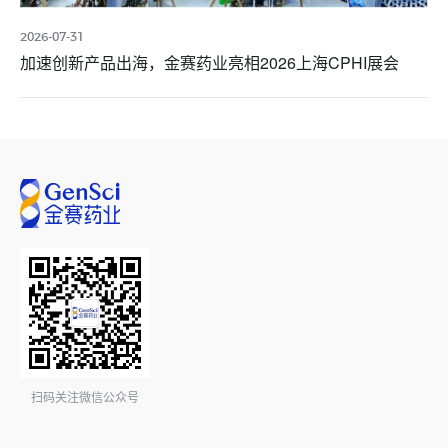
2026-07-31
加速创新产品出海，金赛药业亮相2026上海CPHI展会
扫码关注微信公众号