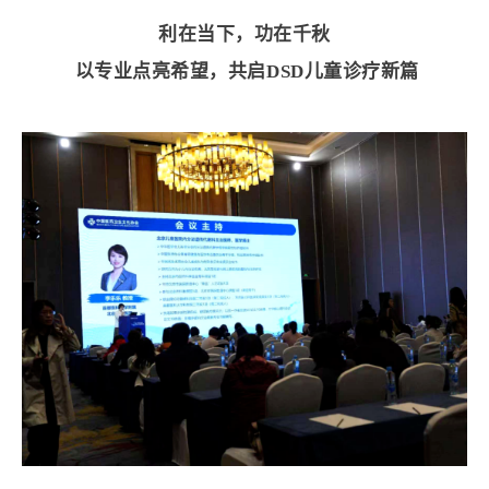
利在当下，功在千秋
以专业点亮希望，共启DSD儿童诊疗新篇