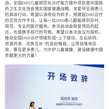
战，全国DSD儿童规范化诊疗能力提升项目是中国医
药卫生文化协会落实国家健康战略、关爱罕见病患儿
的具体行动。希望以该项目为抓手，搭建起DSD诊疗
的交流合作平台，让每一位DSD患儿都能得到及时、
规范、专业的医疗服务。本次启动会既是项目的起
点，也是携手前行的号角。希望以本次会议为契机，
推动全国DSD诊疗领域形成“上下联动、左右协同、
资源共享、优势互补”的良好格局，让项目落地见
效、惠及更多患儿，为守护儿童健康、建设健康中国
贡献更大的力量！