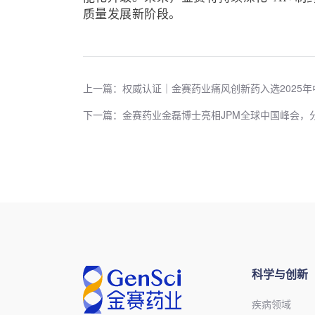
质量发展新阶段。
上一篇：权威认证｜金赛药业痛风创新药入选2025
下一篇：金赛药业金磊博士亮相JPM全球中国峰会，
科学与创新
疾病领域