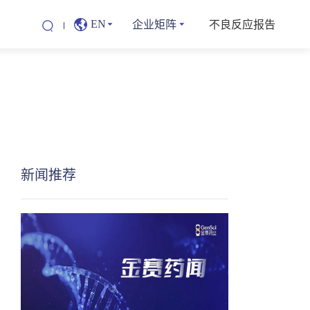
企业矩阵
不良反应报告
EN
新闻推荐