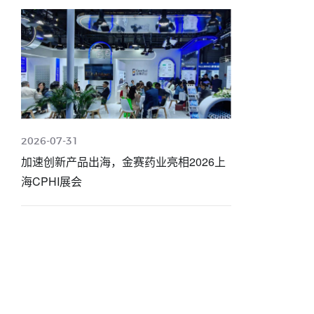
2026-07-31
加速创新产品出海，金赛药业亮相2026上
海CPHI展会