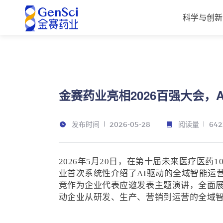
科学与创新
金赛药业亮相2026百强大会，
发布时间
阅读量
2026-05-28
642
2026年5月20日，在第十届未来医疗医药
业首次系统性介绍了AI驱动的全域智能运
竞作为企业代表应邀发表主题演讲，全面
动企业从研发、生产、营销到运营的全域