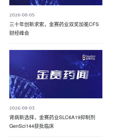
2026-08-05
三十年创新求索，金赛药业双奖加冕CFS
财经峰会
2026-08-03
肾病新选择，金赛药业SLC6A19抑制剂
GenSci144获批临床