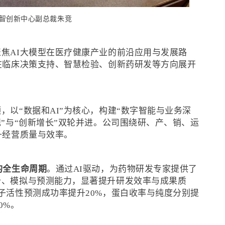
智创新中心副总裁朱竞
焦AI大模型在医疗健康产业的前沿应用与发展路
在临床决策支持、智慧检验、创新药研发等方向展开
，以“数据和AI”为核心，构建“数字智能与业务深
规”与“创新增长”双轮并进。公司围绕研、产、销、运
升经营质量与效率。
的全生命周期
。通过AI驱动，为药物研发专家提供了
析、模拟与预测能力，显著提升研发效率与成果质
子活性预测成功率提升20%，蛋白收率与纯度分别提
0%。