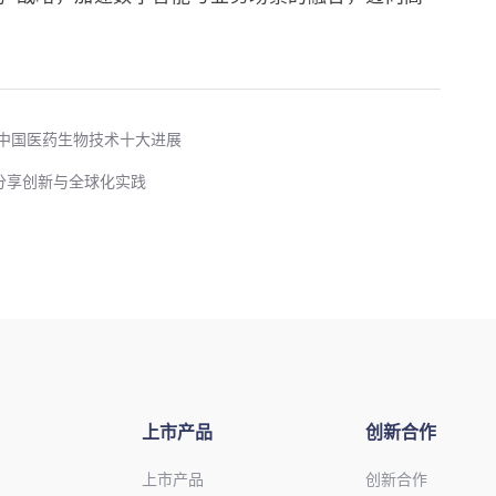
年中国医药生物技术十大进展
分享创新与全球化实践
上市产品
创新合作
上市产品
创新合作