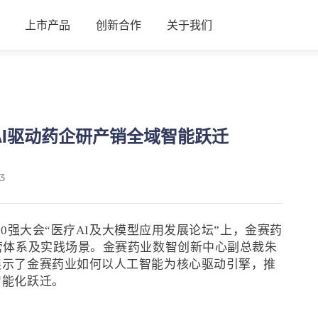
上市产品
创新合作
关于我们
AI驱动药企研产销全域智能跃迁
3
100强大会“医疗AI及大模型应用发展论坛”上，金赛药
营体系及实践场景。金赛药业数智创新中心副总裁朱
展示了金赛药业如何以人工智能为核心驱动引擎，推
智能化跃迁。