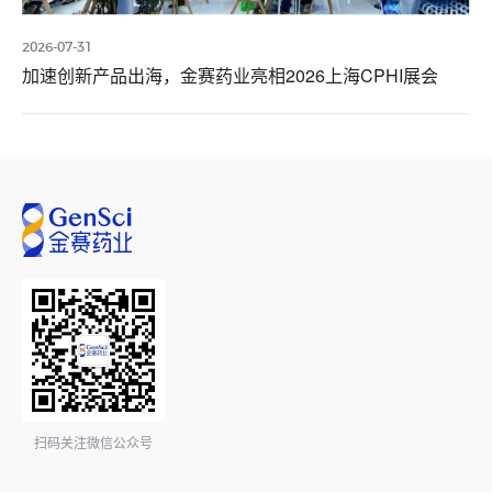
2026-07-31
加速创新产品出海，金赛药业亮相2026上海CPHI展会
扫码关注微信公众号