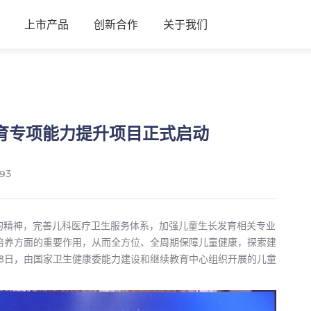
上市产品
创新合作
关于我们
育专项能力提升项目正式启动
93
）》的精神，完善儿科医疗卫生服务体系，加强儿童生长发育相关专业
培养方面的重要作用，从而全方位、全周期保障儿童健康，探索建
18日，由国家卫生健康委能力建设和继续教育中心组织开展的儿童