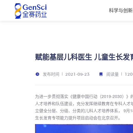
科学与创新
赋能基层儿科医生 儿童生长发
发布时间
阅读量
2021-09-23
120
为进一步贯彻落实《健康中国行动（2019-2030
人才培养和队伍建设，充分发挥继续教育在专科人才
立健全分层、分级、分类的儿科人才培养体系， 9月
生长发育专项能力提升项目启动会在北京召开。