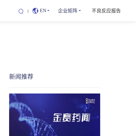
企业矩阵
不良反应报告
EN
新闻推荐