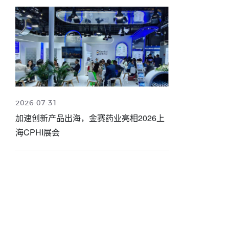
2026-07-31
加速创新产品出海，金赛药业亮相2026上
海CPHI展会