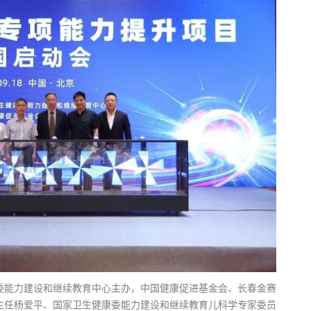
委能力建设和继续教育中心主办，中国健康促进基金会、长春金赛
主任杨爱平、国家卫生健康委能力建设和继续教育儿科学专家委员