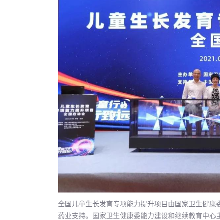
全国儿童生长发育专项能力提升项目由国家卫生健康
药业支持。国家卫生健康委能力建设和继续教育中心