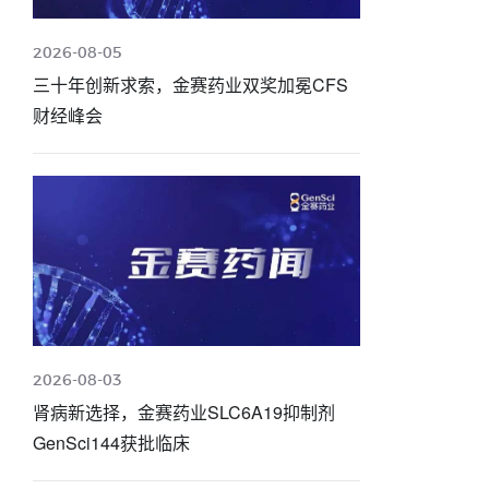
2026-08-05
三十年创新求索，金赛药业双奖加冕CFS
财经峰会
2026-08-03
肾病新选择，金赛药业SLC6A19抑制剂
GenSci144获批临床