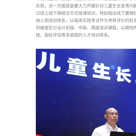
负担，另一方面就是要大力开展针对儿童生长发育问
过线上线下相结合方式授课培训，特别指出线下要做
纳入到培训体系，以临床实践考试作为考核评价的标
同维度区分设计初级、中级、高级培训课程，以期培
践、指标评估等多层面的人才培训体系。