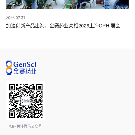
2026-07-31
加速创新产品出海，金赛药业亮相2026上海CPHI展会
扫码关注微信公众号