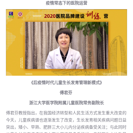
疫情常态下的医院运营
《后疫情时代儿童生长发育管理新模式》
傅君芬
浙江大学医学院附属儿童医院常务副院长
傅君芬教授指出，在我国经济转型和人民生活方式发生重大改变的
今天，儿童疾病谱也逐渐发生了改变，生长发育相关疾病问题日益
突出，矮小、早熟、肥胖三大小儿内分泌疾病备受关注；与此同时