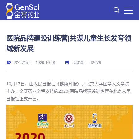
医院品牌建设训练营|共谋儿童生长发育领
域新发展
发布时间
阅读量
2020-10-19
12078
10月17日，由人民日报社《健康时报》、北京大学医学人文学院
主办，金赛药业全程支持的2020•医院品牌建设训练营在北京人民
日报社正式开营。