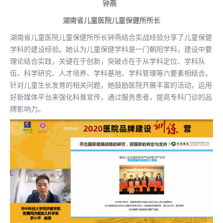
钟燕
湖南省儿童医院儿童保健所所长
湖南省儿童医院儿童保健所所长钟燕结合实战经验分享了儿童保健
学科的建设经验。她认为儿童保健学科是一门朝阳学科，建设中要
理论结合实践，关键在于创新，突破点在于从学科定位、学科队
伍、科学研究、人才培养、学科基地、学科管理等六要素相结合。
针对儿童生长发育的相关问题，她鼓励医院开展丰富的活动，运用
好新媒体平台来强化科普宣传，通过服务患者，提高专科门诊的品
牌影响力。