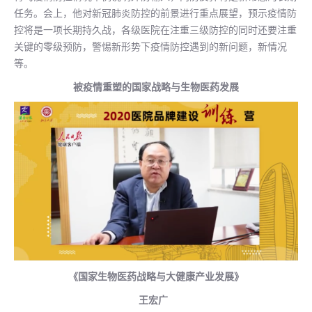
任务。会上，他对新冠肺炎防控的前景进行重点展望，预示疫情防
控将是一项长期持久战，各级医院在注重三级防控的同时还要注重
关键的零级预防，警惕新形势下疫情防控遇到的新问题，新情况
等。
被疫情重塑的国家战略与生物医药发展
《国家生物医药战略与大健康产业发展》
王宏广