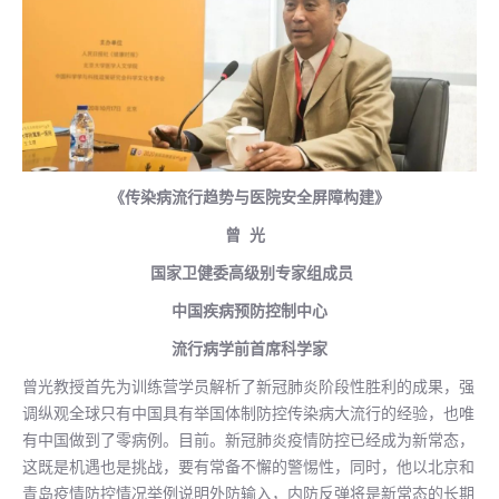
《传染病流行趋势与医院安全屏障构建》
曾 光
国家卫健委高级别专家组成员
中国疾病预防控制中心
流行病学前首席科学家
曾光教授首先为训练营学员解析了新冠肺炎阶段性胜利的成果，强
调纵观全球只有中国具有举国体制防控传染病大流行的经验，也唯
有中国做到了零病例。目前。新冠肺炎疫情防控已经成为新常态，
这既是机遇也是挑战，要有常备不懈的警惕性，同时，他以北京和
青岛疫情防控情况举例说明外防输入，内防反弹将是新常态的长期