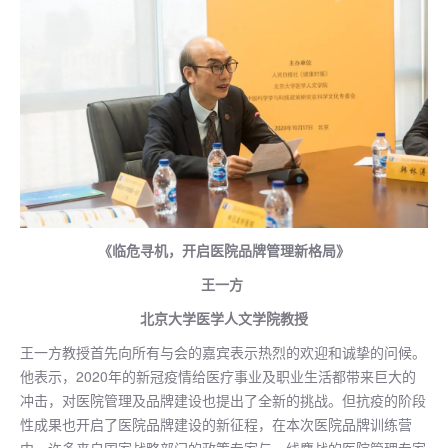
《临危寻机，开启医院品牌管理新格局》
王一方
北京大学医学人文学院教授
王一方教授首先向所有与会的嘉宾表示热烈的欢迎和诚挚的问候。
他表示，2020年的新冠疫情给医疗事业及职业生活都带来巨大的
冲击，对医院管理及品牌建设也提出了全新的挑战。但抗疫的阶段
性成果也开启了医院品牌建设的新征程，在本次医院品牌训练营