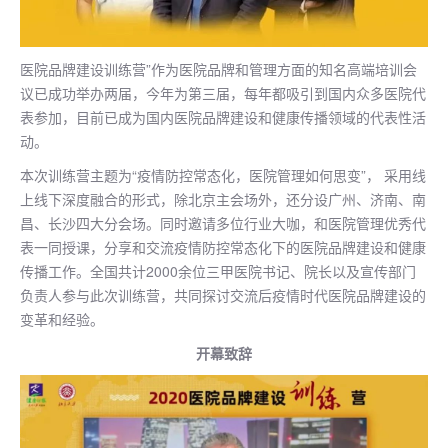
医院品牌建设训练营”作为医院品牌和管理方面的知名高端培训会
议已成功举办两届，今年为第三届，每年都吸引到国内众多医院代
表参加，目前已成为国内医院品牌建设和健康传播领域的代表性活
动。
本次训练营主题为“疫情防控常态化，医院管理如何思变”， 采用线
上线下深度融合的形式，除北京主会场外，还分设广州、济南、南
昌、长沙四大分会场。同时邀请多位行业大咖，和医院管理优秀代
表一同授课，分享和交流疫情防控常态化下的医院品牌建设和健康
传播工作。全国共计2000余位三甲医院书记、院长以及宣传部门
负责人参与此次训练营，共同探讨交流后疫情时代医院品牌建设的
变革和经验。
开幕致辞