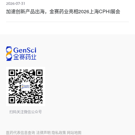
2026-07-31
加速创新产品出海，金赛药业亮相2026上海CPHI展会
扫码关注微信公众号
医药代表信息查询
法律声明
隐私政策
网站地图