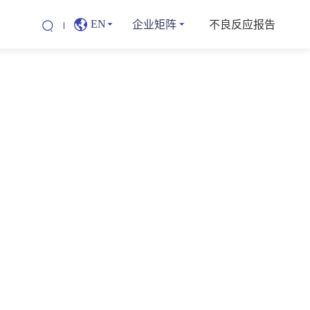
企业矩阵
不良反应报告
EN