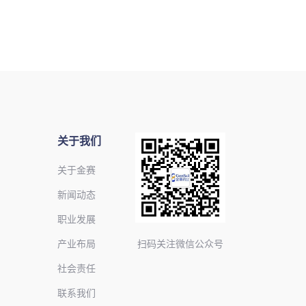
关于我们
关于金赛
新闻动态
职业发展
产业布局
扫码关注微信公众号
社会责任
联系我们