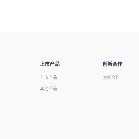
上市产品
创新合作
上市产品
创新合作
其他产品