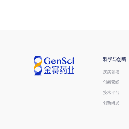
科学与创新
疾病领域
创新管线
技术平台
创新研发