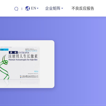
企业矩阵
不良反应报告
EN