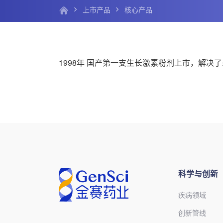
上市产品
核心产品
1998年 国产第一支生长激素粉剂上市，解决
科学与创新
疾病领域
创新管线