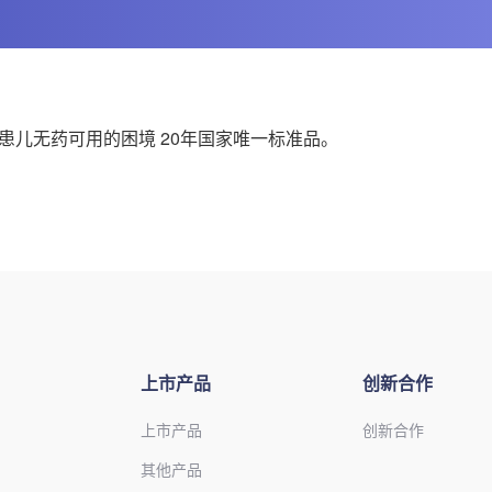
了患儿无药可用的困境 20年国家唯一标准品。
上市产品
创新合作
上市产品
创新合作
其他产品