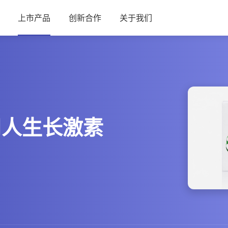
上市产品
创新合作
关于我们
人生长激素