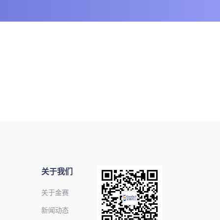
关于我们
关于金赛
新闻动态