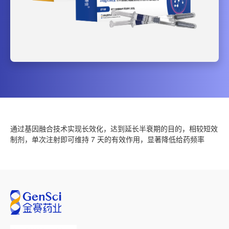
通过基因融合技术实现长效化，达到延长半衰期的目的，相较短效
制剂，单次注射即可维持 7 天的有效作用，显著降低给药频率