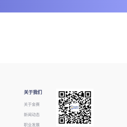
关于我们
关于金赛
新闻动态
职业发展