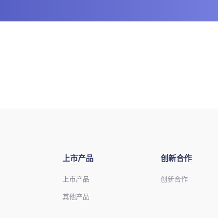
上市产品
创新合作
上市产品
创新合作
其他产品