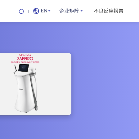
企业矩阵
不良反应报告
EN