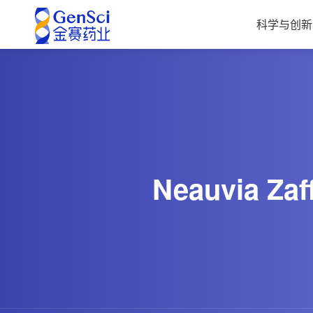
科学与创新
Neauvia Zaff