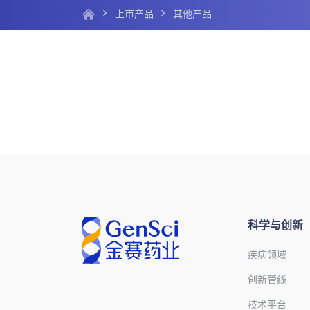
上市产品
其他产品
科学与创新
疾病领域
创新管线
技术平台