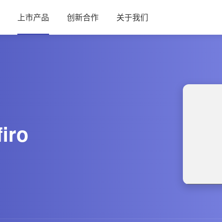
上市产品
创新合作
关于我们
iro