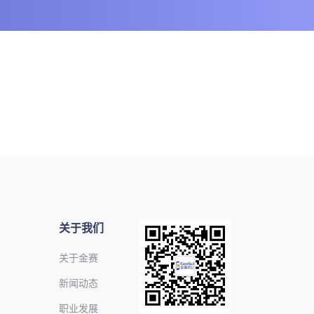
关于我们
关于金赛
新闻动态
职业发展