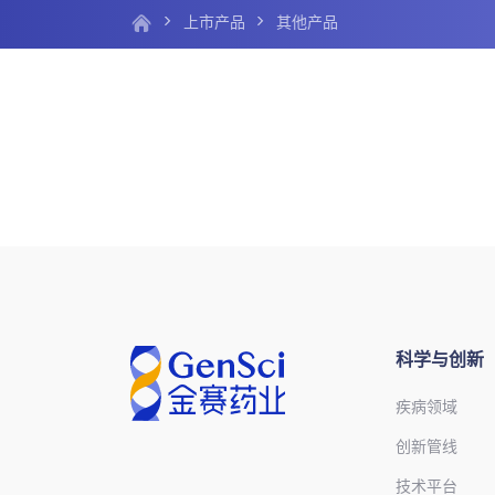
上市产品
其他产品
科学与创新
疾病领域
创新管线
技术平台