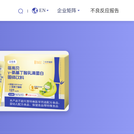
企业矩阵
不良反应报告
EN