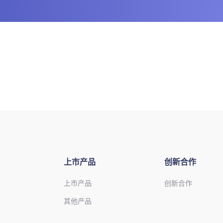
上市产品
创新合作
上市产品
创新合作
其他产品