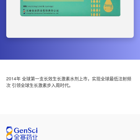
2014年 全球第一支长效生长激素水剂上市，实现全球最低注射频
次 引领全球生长激素步入周时代。