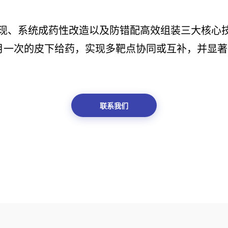
速发现、系统成药性改造以及防错配高效组装三大核心
月一次的皮下给药，实现多靶点协同或互补，并显
联系我们