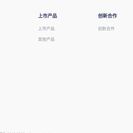
上市产品
创新合作
上市产品
创新合作
其他产品