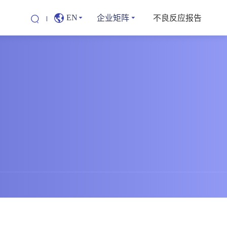
企业矩阵
不良反应报告
EN