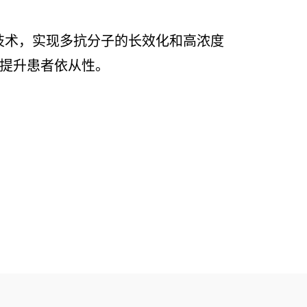
技术，实现多抗分子的长效化和高浓度
著提升患者依从性。