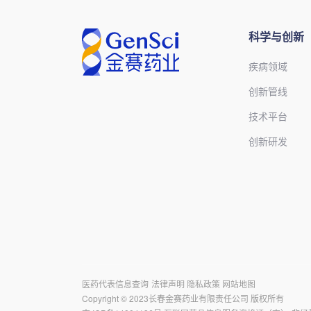
科学与创新
疾病领域
创新管线
技术平台
创新研发
医药代表信息查询
法律声明
隐私政策
网站地图
Copyright © 2023长春金赛药业有限责任公司 版权所有