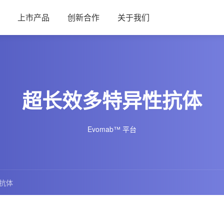
上市产品
创新合作
关于我们
超长效多特异性抗体
Evomab™ 平台
抗体