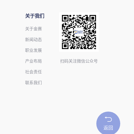
关于我们
关于金赛
新闻动态
职业发展
产业布局
扫码关注微信公众号
社会责任
联系我们
返回