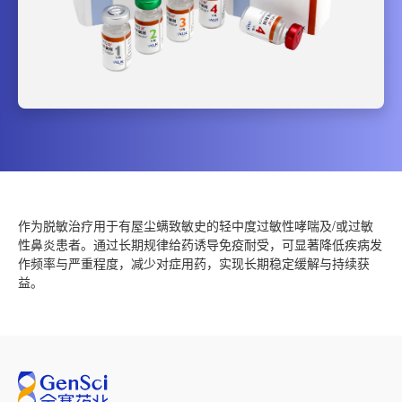
作为脱敏治疗用于有屋尘螨致敏史的轻中度过敏性哮喘及/或过敏
性鼻炎患者。通过长期规律给药诱导免疫耐受，可显著降低疾病发
作频率与严重程度，减少对症用药，实现长期稳定缓解与持续获
益。