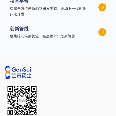
技术平台
构建全方位创新药物研发生态，驱动下一代创新
疗法开发
创新管线
聚焦核心疾病领域，布局差异化创新管线