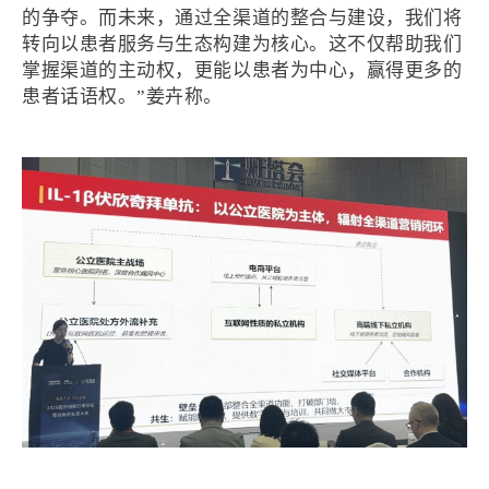
的争夺。而未来，通过全渠道的整合与建设，我们将
转向以患者服务与生态构建为核心。这不仅帮助我们
掌握渠道的主动权，更能以患者为中心，赢得更多的
患者话语权。”姜卉称。