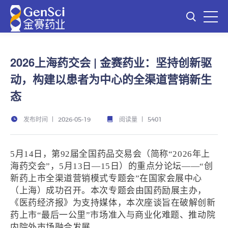
2026上海药交会 | 金赛药业：坚持创新驱
动，构建以患者为中心的全渠道营销新生
态
发布时间
阅读量
2026-05-19
5401
5月14日，第92届全国药品交易会（简称“2026年上
海药交会”，5月13日—15日）的重点分论坛——“创
新药上市全渠道营销模式专题会”在国家会展中心
（上海）成功召开。本次专题会由国药励展主办，
《医药经济报》为支持媒体，本次座谈旨在破解创新
药上市“最后一公里”市场准入与商业化难题、推动院
内院外市场融合发展。