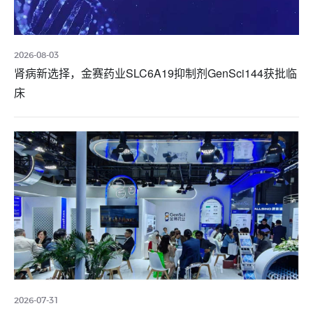
2026-08-03
肾病新选择，金赛药业SLC6A19抑制剂GenSci144获批临
床
2026-07-31