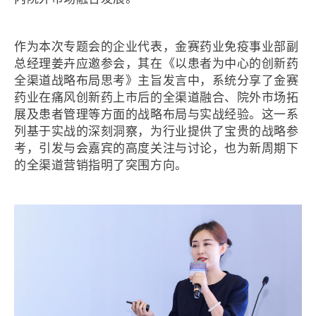
作为本次专题会的企业代表，金赛药业免疫事业部副
总经理姜卉应邀参会，其在《以患者为中心的创新药
全渠道战略布局思考》主旨发言中，系统分享了金赛
药业在痛风创新药上市后的全渠道融合、院外市场拓
展及患者管理等方面的战略布局与实战经验。这一系
列基于实战的深刻洞察，为行业提供了宝贵的战略参
考，引发与会嘉宾的高度关注与讨论，也为新周期下
的全渠道营销指明了突围方向。