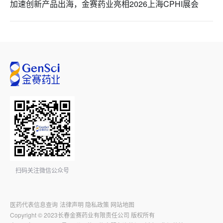
加速创新产品出海，金赛药业亮相2026上海CPHI展会
扫码关注微信公众号
医药代表信息查询
法律声明
隐私政策
网站地图
Copyright © 2023长春金赛药业有限责任公司 版权所有