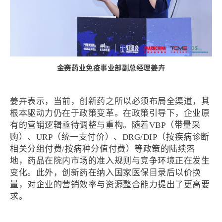
金赛药业免疫事业部副总经理姜卉
姜卉表示，当前，创新药之所以必须布局全渠道，其
根本驱动力仍在于政策变革。在政策引导下，企业原
有的营销逻辑亟待调整与重构。随着VBP（带量采
购）、URP（统一支付价）、DRG/DIP（按疾病诊断
相关分组付费/按病种分值付费）等政策的陆续落
地，药品在院内市场的准入规则与竞争环境正在发生
变化。此外，创新药在纳入国家医保目录后以价换
量，对企业的营销效率与资源整合能力提出了更高要
求。