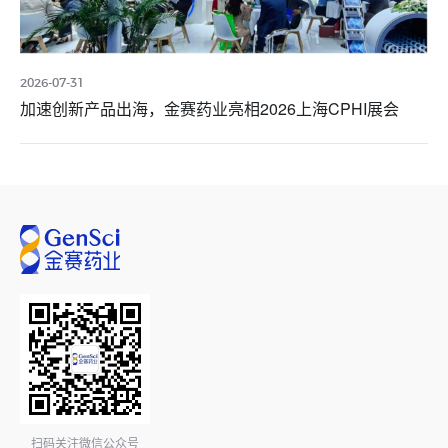
2026-07-31
加速创新产品出海，金赛药业亮相2026上海CPHI展会
扫码关注微信公众号