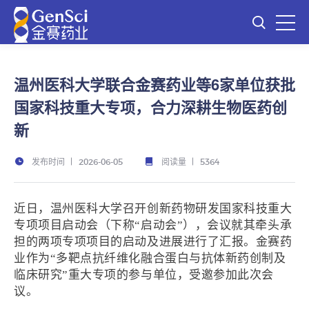
温州医科大学联合金赛药业等6家单位获批
国家科技重大专项，合力深耕生物医药创
新
发布时间
阅读量
2026-06-05
5364
近日，温州医科大学召开创新药物研发国家科技重大
专项项目启动会（下称“启动会”），会议就其牵头承
担的两项专项项目的启动及进展进行了汇报。金赛药
业作为“多靶点抗纤维化融合蛋白与抗体新药创制及
临床研究”重大专项的参与单位，受邀参加此次会
议。