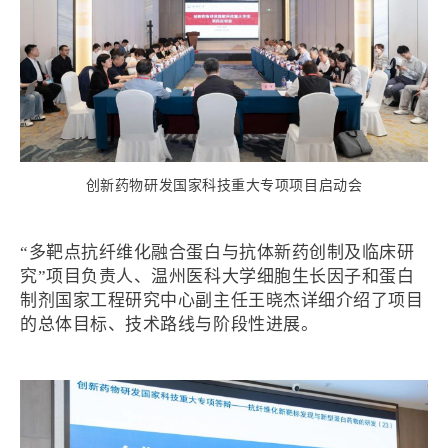
创新药物研发国家科技重大专项项目启动会
“多靶点抗纤维化融合蛋白与抗体新药创制及临床研
究”项目负责人、温州医科大学细胞生长因子和蛋白
制剂国家工程研究中心副主任王晓杰详细介绍了项目
的总体目标、技术路线与阶段性进展。