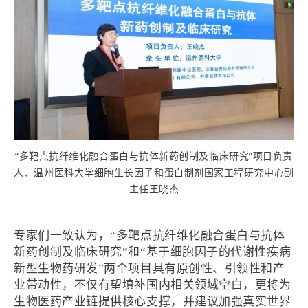
“多靶点抗纤维化融合蛋白与抗体新药创制及临床研究”项目负责
人、温州医科大学细胞生长因子和蛋白制剂国家工程研究中心副
主任王晓杰
专家们一致认为，“多靶点抗纤维化融合蛋白与抗体
新药创制及临床研究”和“基于细胞因子的代谢性疾病
新型生物药研发”两个项目具有原创性、引领性和产
业带动性，不仅有望填补国内相关领域空白，更将为
生物医药产业链提供核心支撑，并建议加强真实世界