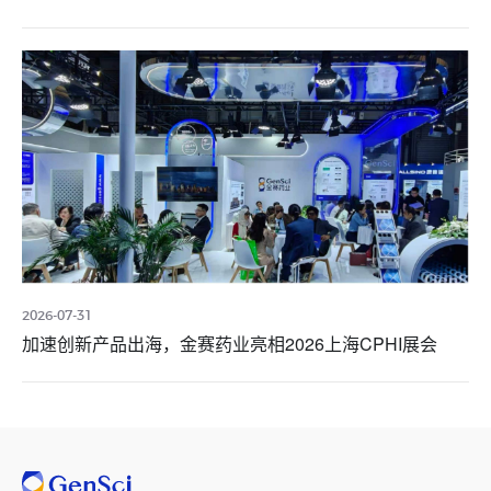
2026-07-31
加速创新产品出海，金赛药业亮相2026上海CPHI展会