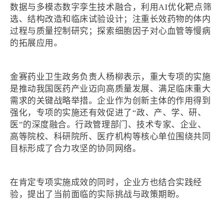
数据与多模态数字孪生技术融合，利用AI优化靶点筛
选、结构改造和临床试验设计；注重长效药物的体内
过程与质量控制研究；探索细胞因子对心血管等慢病
的拓展应用。
金赛药业卫生政务负责人杨柳表示，重大专项的实施
是推动我国医药产业迈向高质量发展、满足临床重大
需求的关键战略举措。企业作为创新主体的作用得到
强化，专项的实施还有效促进了“政、产、学、研、
医”的深度融合。行政管理部门、技术专家、企业、
高等院校、科研院所、医疗机构等核心单位围绕共同
目标形成了合力攻坚的协同网络。
在肯定专项实施成效的同时，企业方也结合实践经
验，提出了当前面临的实际挑战与政策期盼。