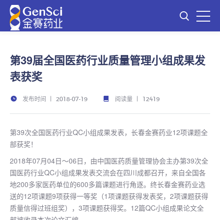
第39届全国医药行业质量管理小组成果发
表获奖
发布时间
阅读量
2018-07-19
12419
第39次全国医药行业QC小组成果发表，长春金赛药业12项课题全
部获奖！
2018年07月04日～06日，由中国医药质量管理协会主办第39次全
国医药行业QC小组成果发表交流会在四川成都召开，来自全国各
地200多家医药单位的600多篇课题进行角逐。终长春金赛药业选
送的12项课题9项获得一等奖（1项课题获得发表奖，2项课题获得
质量信得过班组奖），3项课题获得奖。12篇QC小组成果论文全
部被收录本次论文汇编。