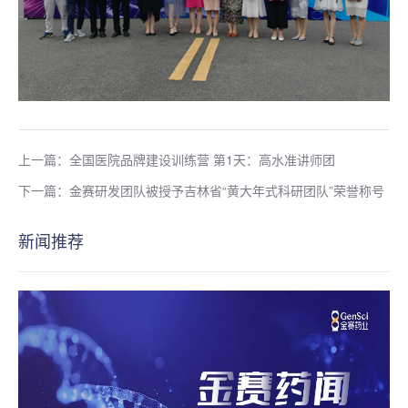
上一篇：全国医院品牌建设训练营 第1天：高水准讲师团
下一篇：金赛研发团队被授予吉林省“黄大年式科研团队”荣誉称号
新闻推荐