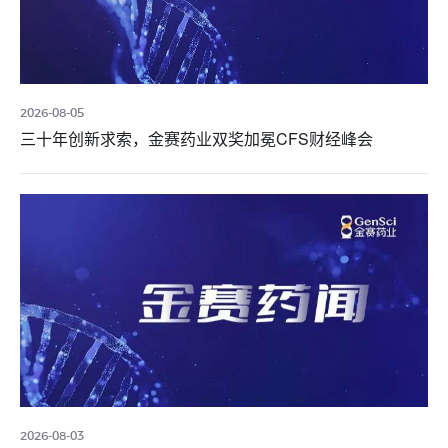
2026-08-05
三十年创新求索，金赛药业双奖加冕CFS财经峰会
2026-08-03