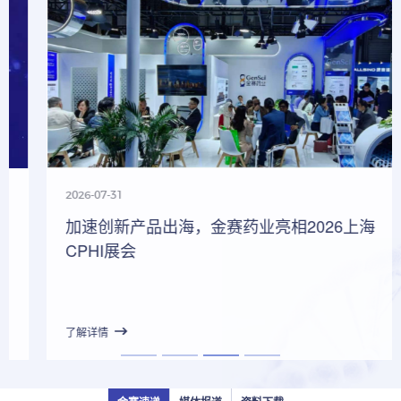
2026-07-31
加速创新产品出海，金赛药业亮相2026上海
CPHI展会
了解详情