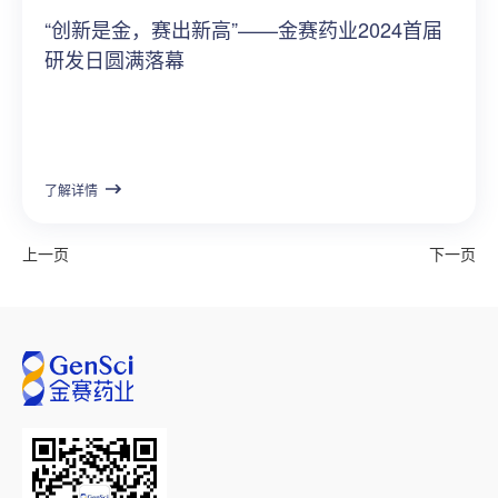
“创新是金，赛出新高”——金赛药业2024首届
研发日圆满落幕
了解详情
上一页
下一页