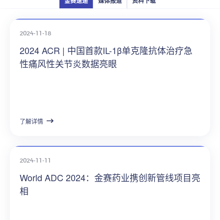
金赛速递
媒体报道
资料下载
2024-11-18
2024 ACR | 中国首款IL-1β单克隆抗体治疗急
性痛风性关节炎数据亮眼
了解详情
2024-11-11
World ADC 2024：金赛药业携创新管线项目亮
相