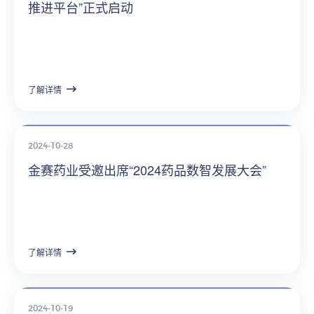
推进平台”正式启动
了解详情
2024-10-28
金赛药业受邀出席“2024药品数智发展大会”
了解详情
2024-10-19