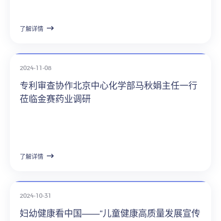
了解详情
2024-11-08
专利审查协作北京中心化学部马秋娟主任一行
莅临金赛药业调研
了解详情
2024-10-31
妇幼健康看中国——“儿童健康高质量发展宣传