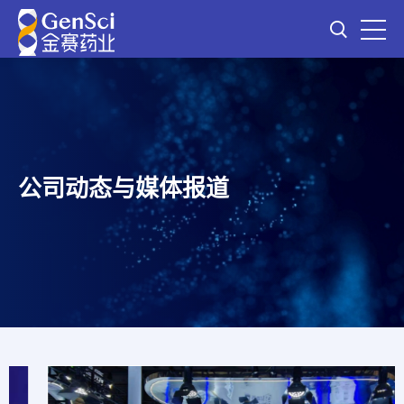
公司动态与媒体报道